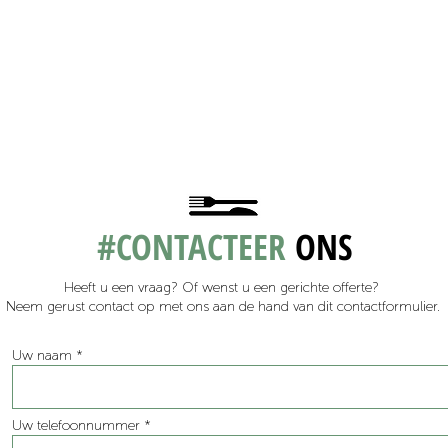
#CONTACTEER
ONS
Heeft u een vraag? Of wenst u een gerichte offerte?
Neem gerust contact op met ons aan de hand van dit contactformulier.
Uw naam
Uw telefoonnummer