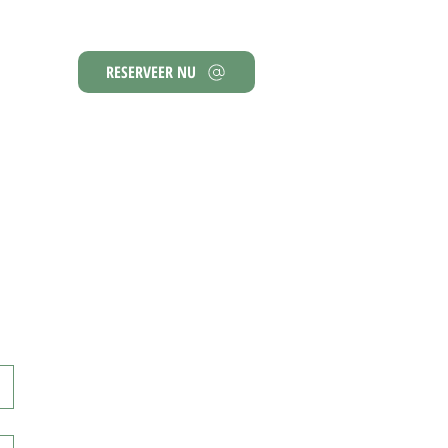
RESERVEER NU