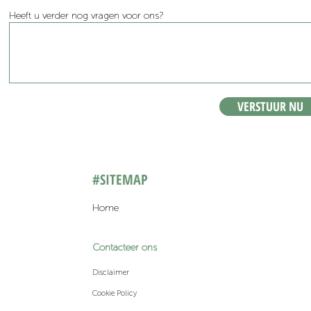
Heeft u verder nog vragen voor ons?
VERSTUUR NU
#SITEMAP
Home
Contacteer ons
Disclaimer
Cookie Policy