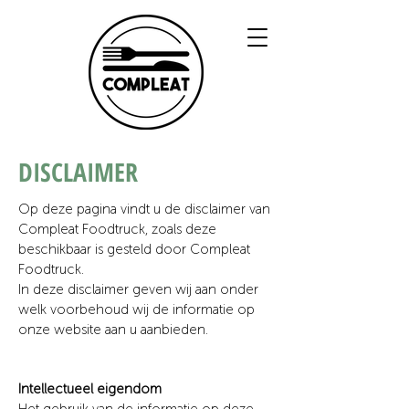
DISCLAIMER
Op deze pagina vindt u de disclaimer van
Compleat Foodtruck,
zoals deze
beschikbaar is gesteld door
Compleat
Foodtruck.
In deze disclaimer geven wij aan onder
welk voorbehoud wij de informatie op
onze website aan u aanbieden.
Intellectueel eigendom